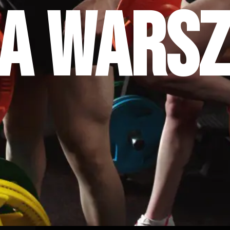
ia Wars