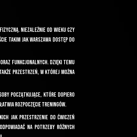
izyczną. Niezależnie od wieku czy
cie takim jak warszawa dostęp do
oraz funkcjonalnych. Dzięki temu
także przestrzeń, w której można
osoby początkujące, które dopiero
ułatwia rozpoczęcie treningów.
kich jak przestrzenie do ćwiczeń
 odpowiadać na potrzeby różnych