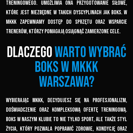
treningowego. Umożliwia ona przygotowanie siłowe,
które jest niezbędne w takich dyscyplinach jak boks. W
MKKK zapewniamy dostęp do sprzętu oraz wsparcie
trenerów, którzy pomagają osiągnąć zamierzone cele.
Dlaczego
warto wybrać
boks w MKKK
Warszawa?
Wybierając MKKK, decydujesz się na profesjonalizm,
doświadczenie oraz kompleksową ofertę treningową.
Boks w naszym klubie to nie tylko sport, ale także styl
życia, który pozwala poprawić zdrowie, kondycję oraz