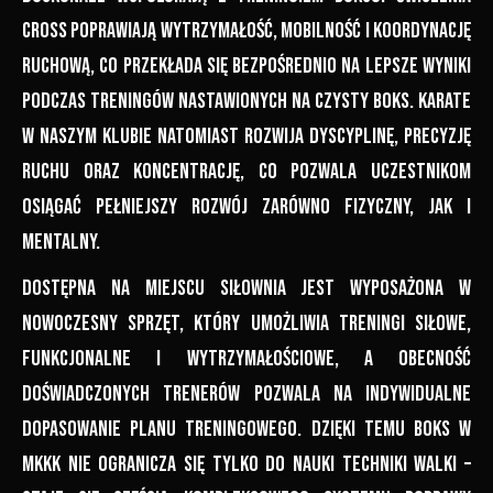
cross poprawiają wytrzymałość, mobilność i koordynację
ruchową, co przekłada się bezpośrednio na lepsze wyniki
podczas treningów nastawionych na czysty boks. Karate
w naszym klubie natomiast rozwija dyscyplinę, precyzję
ruchu oraz koncentrację, co pozwala uczestnikom
osiągać pełniejszy rozwój zarówno fizyczny, jak i
mentalny.
Dostępna na miejscu siłownia jest wyposażona w
nowoczesny sprzęt, który umożliwia treningi siłowe,
funkcjonalne i wytrzymałościowe, a obecność
doświadczonych trenerów pozwala na indywidualne
dopasowanie planu treningowego. Dzięki temu boks w
MKKK nie ogranicza się tylko do nauki techniki walki –