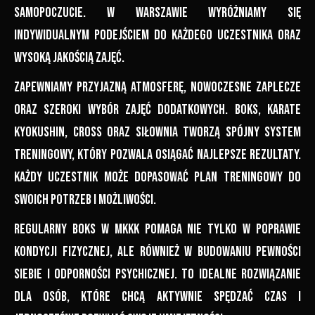
samopoczucie. W Warszawie wyróżniamy się
indywidualnym podejściem do każdego uczestnika oraz
wysoką jakością zajęć.
Zapewniamy przyjazną atmosferę, nowoczesne zaplecze
oraz szeroki wybór zajęć dodatkowych. Boks, karate
Kyokushin, cross oraz siłownia tworzą spójny system
treningowy, który pozwala osiągać najlepsze rezultaty.
Każdy uczestnik może dopasować plan treningowy do
swoich potrzeb i możliwości.
Regularny boks w MKKK pomaga nie tylko w poprawie
kondycji fizycznej, ale również w budowaniu pewności
siebie i odporności psychicznej. To idealne rozwiązanie
dla osób, które chcą aktywnie spędzać czas i