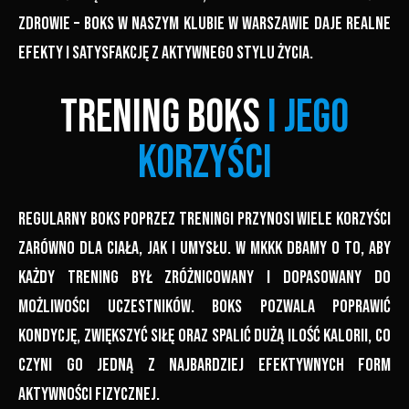
zdrowie – boks w naszym klubie w Warszawie daje realne
efekty i satysfakcję z aktywnego stylu życia.
Trening boks
i jego
korzyści
Regularny boks poprzez treningi przynosi wiele korzyści
zarówno dla ciała, jak i umysłu. W MKKK dbamy o to, aby
każdy trening był zróżnicowany i dopasowany do
możliwości uczestników. Boks pozwala poprawić
kondycję, zwiększyć siłę oraz spalić dużą ilość kalorii, co
czyni go jedną z najbardziej efektywnych form
aktywności fizycznej.