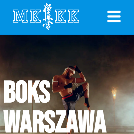
Boks
Warszawa