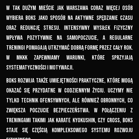
W tak dużym mieście jak Warszawa coraz więcej osób
wybiera boks jako sposób na aktywne spędzanie czasu
oraz redukcję stresu. Intensywny wysiłek fizyczny
wpływa pozytywnie na samopoczucie, a regularne
treningi pomagają utrzymać dobrą formę przez cały rok.
W MKKK zapewniamy warunki, które sprzyjają
systematyczności i motywacji.
Boks rozwija także umiejętności praktyczne, które mogą
okazać się przydatne w codziennym życiu. Uczymy nie
tylko technik ofensywnych, ale również obronnych, co
zwiększa poczucie bezpieczeństwa. W połączeniu z
treningami takimi jak karate Kyokushin, czy cross, boks
staje się częścią kompleksowego systemu rozwoju