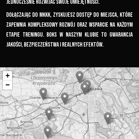
jednocześnie rozwijać swoje umiejętności.
Dołączając do MKKK, zyskujesz dostęp do miejsca, które
zapewnia kompleksowy rozwój oraz wsparcie na każdym
etapie treningu. Boks w naszym klubie to gwarancja
jakości, bezpieczeństwa i realnych efektów.
+
−