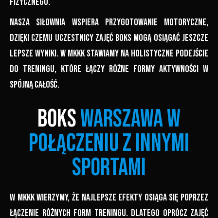
fizycznego.
Nasza siłownia wspiera przygotowanie motoryczne,
dzięki czemu uczestnicy zajęć boks mogą osiągać jeszcze
lepsze wyniki. W MKKK stawiamy na holistyczne podejście
do treningu, które łączy różne formy aktywności w
spójną całość.
Boks
Warszawa w
połączeniu z innymi
sportami
W MKKK wierzymy, że najlepsze efekty osiąga się poprzez
łączenie różnych form treningu. Dlatego oprócz zajęć