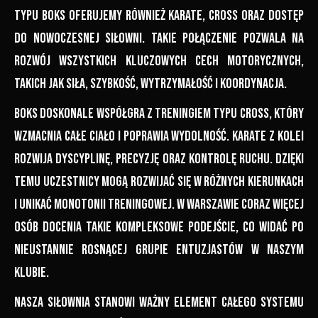
typu boks oferujemy również karate, cross oraz dostęp
do nowoczesnej siłowni. Takie połączenie pozwala na
rozwój wszystkich kluczowych cech motorycznych,
takich jak siła, szybkość, wytrzymałość i koordynacja.
Boks doskonale współgra z treningiem typu cross, który
wzmacnia całe ciało i poprawia wydolność. Karate z kolei
rozwija dyscyplinę, precyzję oraz kontrolę ruchu. Dzięki
temu uczestnicy mogą rozwijać się w różnych kierunkach
i unikać monotonii treningowej. W Warszawie coraz więcej
osób docenia takie kompleksowe podejście, co widać po
nieustannie rosnącej grupie entuzjastów w naszym
klubie.
Nasza siłownia stanowi ważny element całego systemu